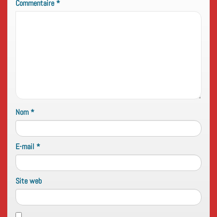
Commentaire
*
Nom
*
E-mail
*
Site web