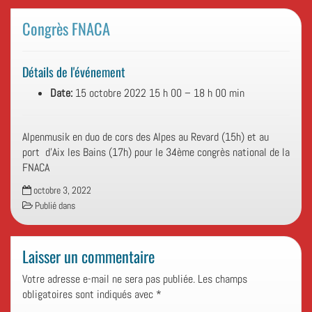
Congrès FNACA
Détails de l'événement
Date:
15 octobre 2022 15 h 00
–
18 h 00 min
Alpenmusik en duo de cors des Alpes au Revard (15h) et au
port d’Aix les Bains (17h) pour le 34ème congrès national de la
FNACA
octobre 3, 2022
Publié dans
Laisser un commentaire
Votre adresse e-mail ne sera pas publiée.
Les champs
obligatoires sont indiqués avec
*