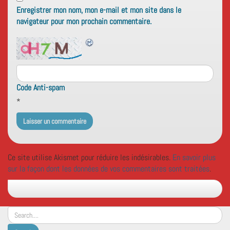
Enregistrer mon nom, mon e-mail et mon site dans le
navigateur pour mon prochain commentaire.
Code Anti-spam
*
Ce site utilise Akismet pour réduire les indésirables.
En savoir plus
sur la façon dont les données de vos commentaires sont traitées
.