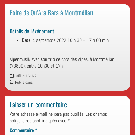
Foire de Qu’Ara Bara à Montmélian
Détails de l'événement
Date:
4 septembre 2022 10 h 30
–
17 h 00 min
Alpenmusik avec son trio de cors des Alpes, à Montmélian
(73800), entre 10h30 et 17h
août 30, 2022
Publié dans
Laisser un commentaire
Votre adresse e-mail ne sera pas publiée.
Les champs
obligatoires sont indiqués avec
*
Commentaire
*