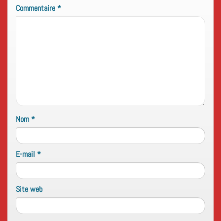
Commentaire
*
Nom
*
E-mail
*
Site web