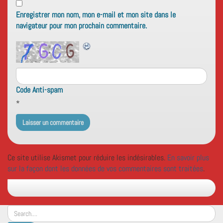
Enregistrer mon nom, mon e-mail et mon site dans le
navigateur pour mon prochain commentaire.
Code Anti-spam
*
Ce site utilise Akismet pour réduire les indésirables.
En savoir plus
sur la façon dont les données de vos commentaires sont traitées
.