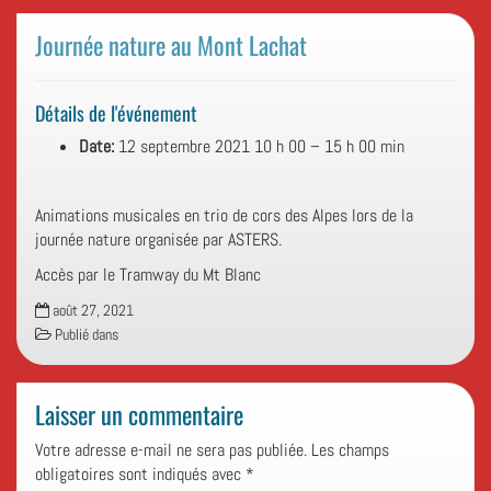
Journée nature au Mont Lachat
Détails de l'événement
Date:
12 septembre 2021 10 h 00
–
15 h 00 min
Animations musicales en trio de cors des Alpes lors de la
journée nature organisée par ASTERS.
Accès par le Tramway du Mt Blanc
août 27, 2021
Publié dans
Laisser un commentaire
Votre adresse e-mail ne sera pas publiée.
Les champs
obligatoires sont indiqués avec
*