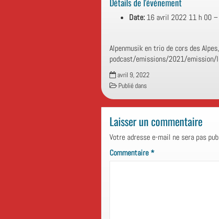
Détails de l'événement
Date:
16 avril 2022 11 h 00
Alpenmusik en trio de cors des Alpes
podcast/emissions/2021/emission/
avril 9, 2022
Publié dans
Laisser un commentaire
Votre adresse e-mail ne sera pas publ
Commentaire
*