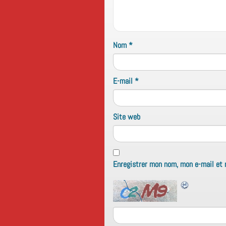
Nom
*
E-mail
*
Site web
Enregistrer mon nom, mon e-mail et 