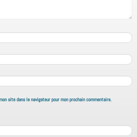
mon site dans le navigateur pour mon prochain commentaire.