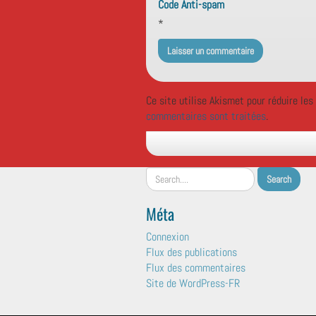
Code Anti-spam
*
Ce site utilise Akismet pour réduire les
commentaires sont traitées
.
Méta
Connexion
Flux des publications
Flux des commentaires
Site de WordPress-FR