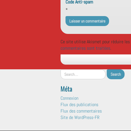
Code Anti-spam
*
Ce site utilise Akismet pour réduire les
commentaires sont traitées
.
Méta
Connexion
Flux des publications
Flux des commentaires
Site de WordPress-FR