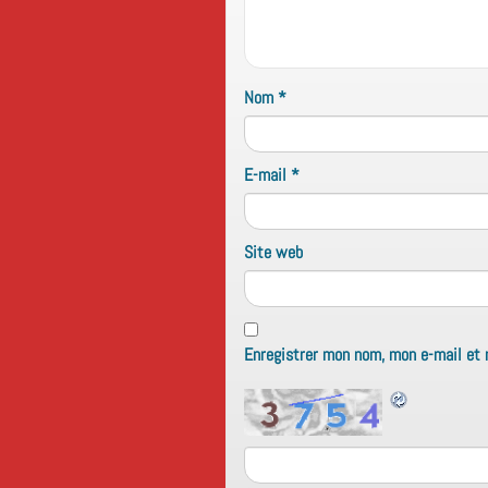
Nom
*
E-mail
*
Site web
Enregistrer mon nom, mon e-mail et 