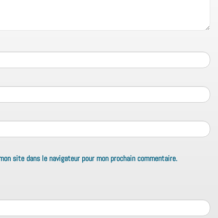
mon site dans le navigateur pour mon prochain commentaire.